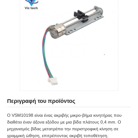
Περιγραφή του προϊόντος
Ο VSM10198 είναι ένας ακριβής μικρο-βήμα κινητήρας που
διαθέτει έναν άξονα εξόδου με μια βίδα πλάτους 0,4 mm. Ο
μηχανισμός βίδας μετατρέπει την περιστροφική κίνηση σε
γραμμική ώθηση, επιτρέποντας ακριβή τοποθέτηση.