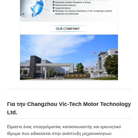
Για την Changzhou Vic-Tech Motor Technology
Ltd.
Είμαστε ένας επαγγελματίας κατασκευαστής και ερευνητικό
ίδρυμα που ειδικεύεται στην ανάπτυξη μηχανοκίνητων