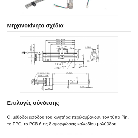
Μηχανοκίνητα σχέδια
Επιλογές σύνδεσης
Οι μέθοδοι εισόδου του κινητήρα περιλαμβάνουν τον τύπο Pin,
το FPC, το PCB ή τις διαμορφώσεις καλωδίου μολύβδου.