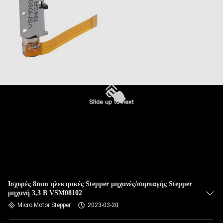
Ισχυρές 8mm ηλεκτρικές Stepper μηχανές/συμπαγής Stepper
μηχανή 3,3 Β VSM08102
Micro Motor Stepper
2023-03-20