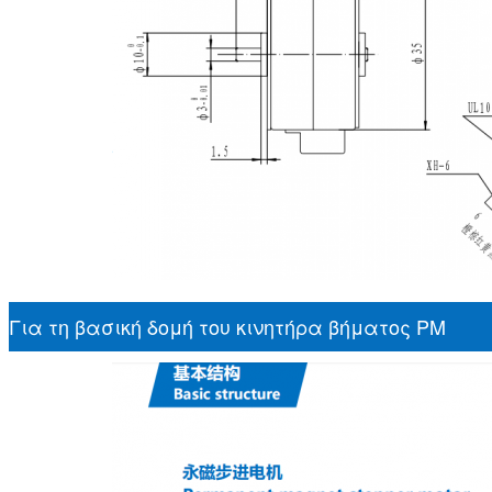
Για τη βασική δομή του κινητήρα βήματος PM