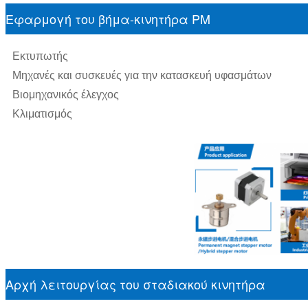
Εφαρμογή του βήμα-κινητήρα PM
Εκτυπωτής
Μηχανές και συσκευές για την κατασκευή υφασμάτων
Βιομηχανικός έλεγχος
Κλιματισμός
Αρχή λειτουργίας του σταδιακού κινητήρα