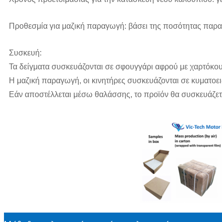
Προθεσμία για μαζική παραγωγή: βάσει της ποσότητας παρα
Συσκευή:
Τα δείγματα συσκευάζονται σε σφουγγάρι αφρού με χαρτόκου
Η μαζική παραγωγή, οι κινητήρες συσκευάζονται σε κυματοειδ
Εάν αποστέλλεται μέσω θαλάσσης, το προϊόν θα συσκευάζετ