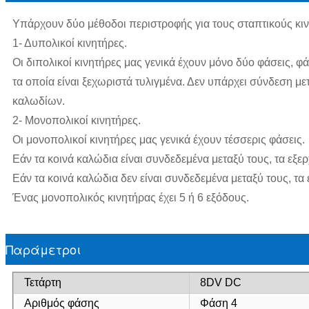
Υπάρχουν δύο μέθοδοι περιστροφής για τους σταπτικούς κινη
1- Δυπολικοί κινητήρες.
Οι διπολικοί κινητήρες μας γενικά έχουν μόνο δύο φάσεις, φ
τα οποία είναι ξεχωριστά τυλιγμένα. Δεν υπάρχει σύνδεση με
καλωδίων.
2- Μονοπολικοί κινητήρες.
Οι μονοπολικοί κινητήρες μας γενικά έχουν τέσσερις φάσεις.
Εάν τα κοινά καλώδια είναι συνδεδεμένα μεταξύ τους, τα εξε
Εάν τα κοινά καλώδια δεν είναι συνδεδεμένα μεταξύ τους, τα
Ένας μονοπολικός κινητήρας έχει 5 ή 6 εξόδους.
Παράμετροι
Τετάρτη
8DV DC
Αριθμός φάσης
Φάση 4