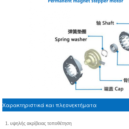
Χαρακτηριστικά και πλεονεκτήματα
1. υψηλής ακρίβειας τοποθέτηση