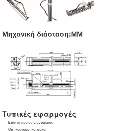
Μηχανική διάσταση:MM
Τυπικές εφαρμογές
Εξυπνά προϊόντα ασφαλείας
Οπτικοακουστικοί φακοί