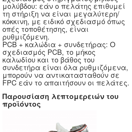
μολύβδου: εάν ο πελάτης επιθυμεί
τη στήριξη να είναι μεγαλύτερη/
κόκκινη, με ειδικό σχεδιασμό όπως
οπές τοποθέτησης, είναι
ρυθμιζόμενη.
PCB + καλώδια + συνδετήρας: Ο
σχεδιασμός PCB, το μήκος
καλωδίου και το βάθος του
συνδετήρα είναι όλα ρυθμιζόμενα,
μπορούν να αντικατασταθούν σε
FPC εάν το απαιτήσουν οι πελάτες.
Παρουσίαση λεπτομερειών του
προϊόντος