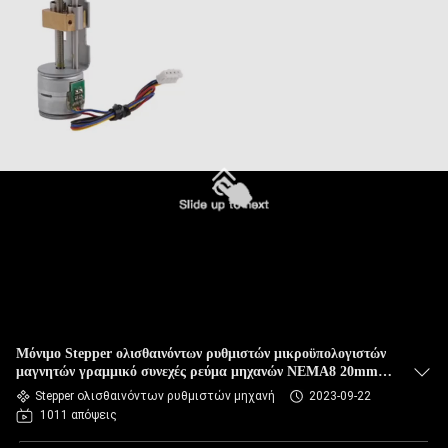
Μόνιμο Stepper ολισθαινόντων ρυθμιστών μικροϋπολογιστών
μαγνητών γραμμικό συνεχές ρεύμα μηχανών NEMA8 20mm
12v
Stepper ολισθαινόντων ρυθμιστών μηχανή
2023-09-22
1011 απόψεις