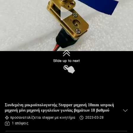
Συνδεμένη μικροϋπολογιστής Stepper μηχανή 10mm ιατρική
μηχανή μίνι μηχανή εργαλείων γωνίας βημάτων 18 βαθμού
προσανατολίζεται stepper με κινητήρα
2023-03-28
1 απόψεις