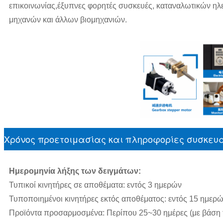
επικοινωνίας,έξυπνες φορητές συσκευές, καταναλωτικών η
μηχανών και άλλων βιομηχανιών.
Χρόνος προετοιμασίας και πληροφορίες συσκευ
Ημερομηνία λήξης των δειγμάτων:
Τυπικοί κινητήρες σε αποθέματα: εντός 3 ημερών
Τυποποιημένοι κινητήρες εκτός αποθέματος: εντός 15 ημερ
Προϊόντα προσαρμοσμένα: Περίπου 25~30 ημέρες (με βάση