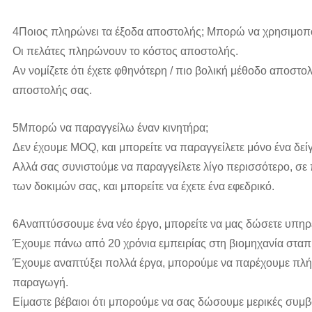
4Ποιος πληρώνει τα έξοδα αποστολής; Μπορώ να χρησιμοπ
Οι πελάτες πληρώνουν το κόστος αποστολής.
Αν νομίζετε ότι έχετε φθηνότερη / πιο βολική μέθοδο αποσ
αποστολής σας.
5Μπορώ να παραγγείλω έναν κινητήρα;
Δεν έχουμε MOQ, και μπορείτε να παραγγείλετε μόνο ένα δεί
Αλλά σας συνιστούμε να παραγγείλετε λίγο περισσότερο, σε 
των δοκιμών σας, και μπορείτε να έχετε ένα εφεδρικό.
6Αναπτύσσουμε ένα νέο έργο, μπορείτε να μας δώσετε υπη
Έχουμε πάνω από 20 χρόνια εμπειρίας στη βιομηχανία σταπ
Έχουμε αναπτύξει πολλά έργα, μπορούμε να παρέχουμε πλή
παραγωγή.
Είμαστε βέβαιοι ότι μπορούμε να σας δώσουμε μερικές συμβο