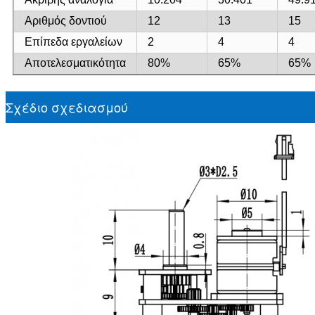
Αριθμός δοντιού
12
13
15
Επίπεδα εργαλείων
2
4
4
Αποτελεσματικότητα
80%
65%
65%
Σχέδιο σχεδιασμού