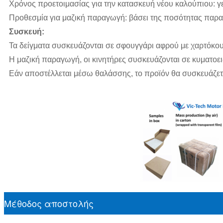
Χρόνος προετοιμασίας για την κατασκευή νέου καλούπιου: γ
Προθεσμία για μαζική παραγωγή: βάσει της ποσότητας παρα
Συσκευή:
Τα δείγματα συσκευάζονται σε σφουγγάρι αφρού με χαρτόκου
Η μαζική παραγωγή, οι κινητήρες συσκευάζονται σε κυματοειδ
Εάν αποστέλλεται μέσω θαλάσσης, το προϊόν θα συσκευάζετ
Μέθοδος αποστολής