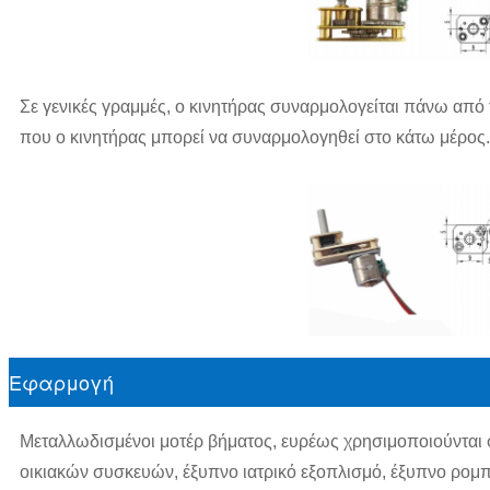
Σε γενικές γραμμές, ο κινητήρας συναρμολογείται πάνω από 
που ο κινητήρας μπορεί να συναρμολογηθεί στο κάτω μέρος.
Εφαρμογή
Μεταλλωδισμένοι μοτέρ βήματος, ευρέως χρησιμοποιούνται 
οικιακών συσκευών, έξυπνο ιατρικό εξοπλισμό, έξυπνο ρομπ