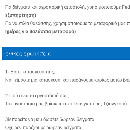
Για δείγματα και αεροπορική αποστολή, χρησιμοποιούμε F
εξυπηρέτηση)
Για ναυτιλία θαλάσσης, χρησιμοποιούμε το μεταφορικό μας πρ
ημέρες για θαλάσσια μεταφορά)
Γενικές ερωτήσεις
1- Είστε κατασκευαστής;
Ναι, είμαστε μια κατασκευή, και παράγουμε κυρίως μοτέρ βή
2-Πού είναι το εργοστάσιό σας;
Το εργοστάσιο μας βρίσκεται στο Τσανγκτσόου, Τζιανγκσού.
3Μπορείτε να μου δώσετε δωρεάν δείγματα;
Όχι, δεν παρέχουμε δωρεάν δείγματα.