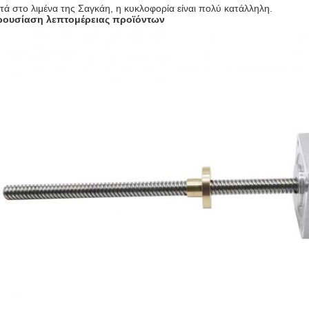
τά στο λιμένα της Σαγκάη, η κυκλοφορία είναι πολύ κατάλληλη.
ουσίαση λεπτομέρειας προϊόντων